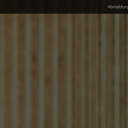
Abmeldun