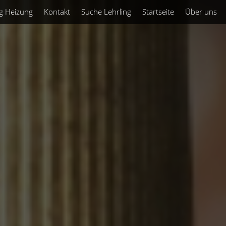
g Heizung
Kontakt
Suche Lehrling
Startseite
Über uns